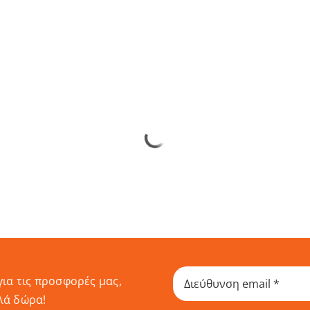
για τις προσφορές μας,
λά δώρα!