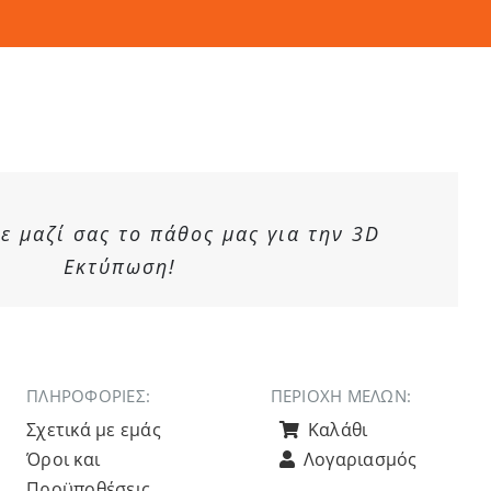
 μαζί σας το πάθος μας για την 3D
Εκτύπωση!
ΠΛΗΡΟΦΟΡΙΕΣ:
ΠΕΡΙΟΧΉ ΜΕΛΏΝ:
Σχετικά με εμάς
Καλάθι
Όροι και
Λογαριασμός
Προϋποθέσεις