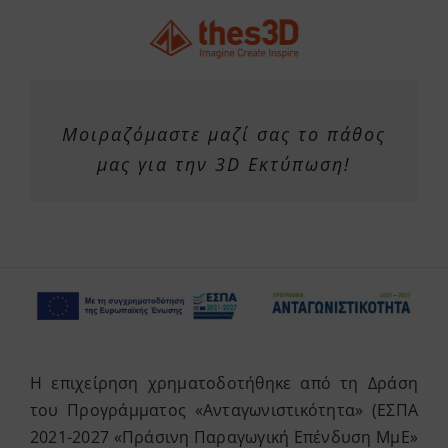
Μοιραζόμαστε μαζί σας το πάθος
μας για την 3D Εκτύπωση!
Η επιχείρηση χρηματοδοτήθηκε από τη Δράση
του Προγράμματος «Ανταγωνιστικότητα» (ΕΣΠΑ
2021-2027 «Πράσινη Παραγωγική Επένδυση ΜμΕ»