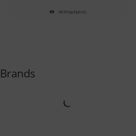
Λεπτομέρειες
Brands