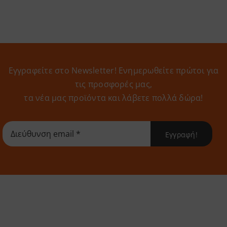
Εγγραφείτε στο Newsletter! Eνημερωθείτε πρώτοι για
τις προσφορές μας,
τα νέα μας προϊόντα και λάβετε πολλά δώρα!
Εγγραφή!