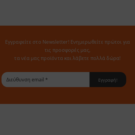
Εγγραφείτε στο Newsletter! Eνημερωθείτε πρώτοι για
τις προσφορές μας,
τα νέα μας προϊόντα και λάβετε πολλά δώρα!
Εγγραφή!