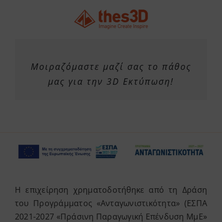
Μοιραζόμαστε μαζί σας το πάθος
μας για την 3D Εκτύπωση!
Η επιχείρηση χρηματοδοτήθηκε από τη Δράση
του Προγράμματος «Ανταγωνιστικότητα» (ΕΣΠΑ
2021-2027 «Πράσινη Παραγωγική Επένδυση ΜμΕ»