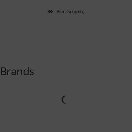
Λεπτομέρειες
Brands