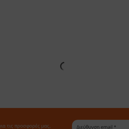
για τις προσφορές μας,