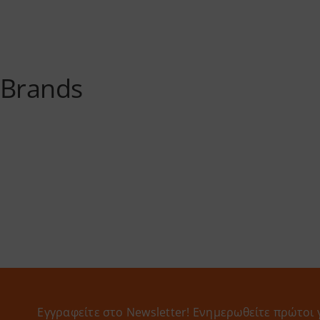
Brands
Εγγραφείτε στο Newsletter! Eνημερωθείτε πρώτοι 