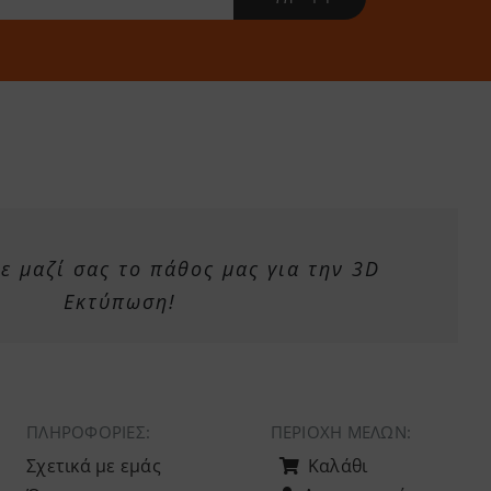
 μαζί σας το πάθος μας για την 3D
Εκτύπωση!
ΠΛΗΡΟΦΟΡΙΕΣ:
ΠΕΡΙΟΧΉ ΜΕΛΏΝ:
Σχετικά με εμάς
Καλάθι