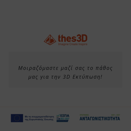
Μοιραζόμαστε μαζί σας το πάθος
μας για την 3D Εκτύπωση!