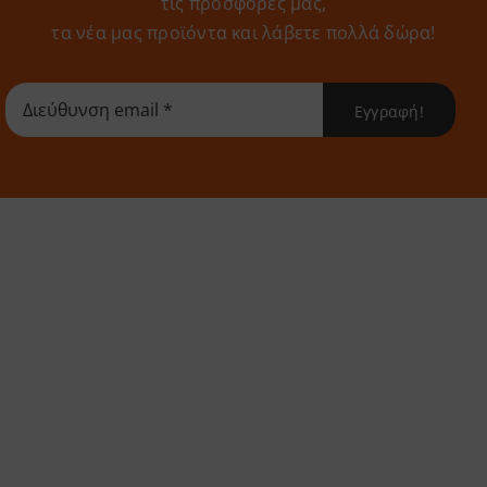
τις προσφορές μας,
τα νέα μας προϊόντα και λάβετε πολλά δώρα!
Εγγραφή!