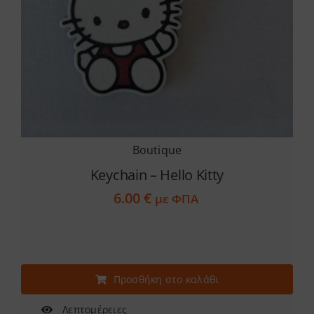
Boutique
Keychain – Hello Kitty
6.00
€
με ΦΠΑ
Προσθήκη στο καλάθι
Λεπτομέρειες