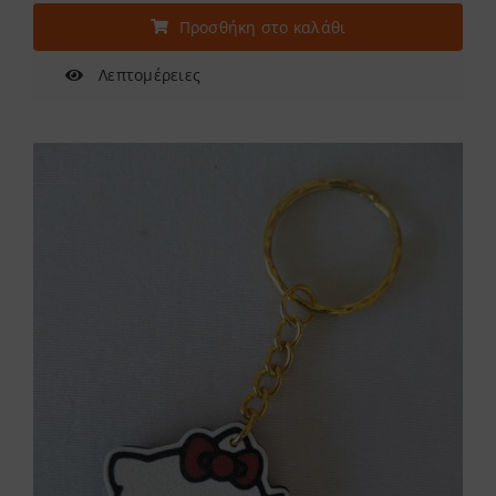
Προσθήκη στο καλάθι
Λεπτομέρειες