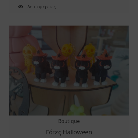
Λεπτομέρειες
Boutique
Γάτες Halloween