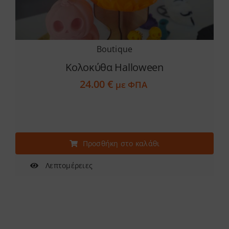
Boutique
Κολοκύθα Halloween
24.00
€
με ΦΠΑ
Προσθήκη στο καλάθι
Λεπτομέρειες