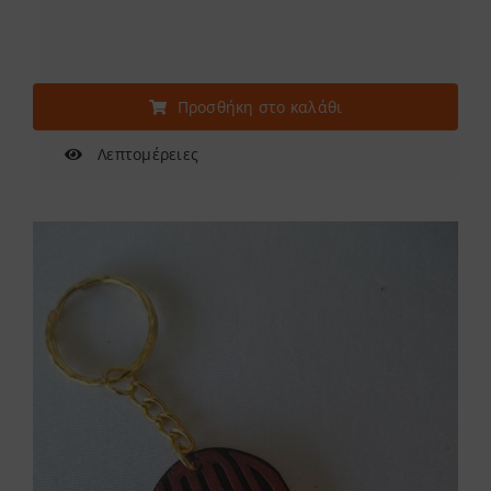
Προσθήκη στο καλάθι
Λεπτομέρειες