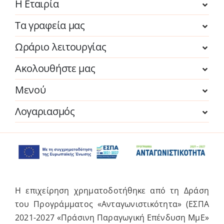
Η Εταιρία
Τα γραφεία μας
Ωράριο λειτουργίας
Ακολουθήστε μας
Μενού
Λογαριασμός
Η επιχείρηση χρηματοδοτήθηκε από τη Δράση
του Προγράμματος «Ανταγωνιστικότητα» (ΕΣΠΑ
2021-2027 «Πράσινη Παραγωγική Επένδυση ΜμΕ»