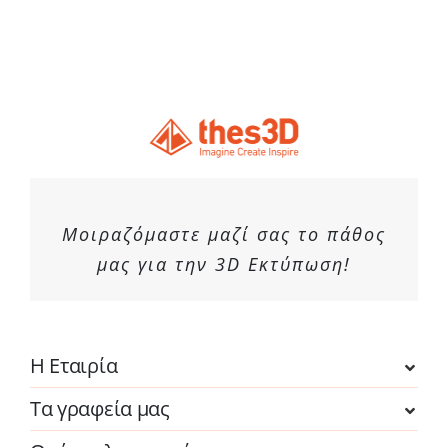
Μοιραζόμαστε μαζί σας το πάθος
μας για την 3D Εκτύπωση!
Η Εταιρία
Τα γραφεία μας