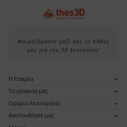
προϊόντος
Μοιραζόμαστε μαζί σας το πάθος
μας για την 3D Εκτύπωση!
Η Εταιρία
Τα γραφεία μας
Ωράριο λειτουργίας
Ακολουθήστε μας