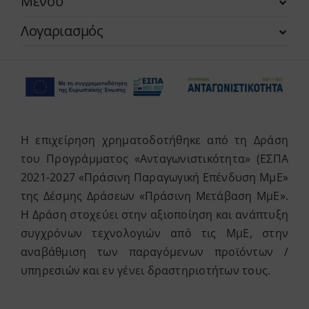
Μενού
Λογαριασμός
Η επιχείρηση χρηματοδοτήθηκε από τη Δράση
του Προγράμματος «Ανταγωνιστικότητα» (ΕΣΠΑ
2021-2027 «Πράσινη Παραγωγική Επένδυση ΜμΕ»
της Δέσμης Δράσεων «Πράσινη Μετάβαση ΜμΕ».
Η Δράση στοχεύει στην αξιοποίηση και ανάπτυξη
συγχρόνων τεχνολογιών από τις ΜμΕ, στην
αναβάθμιση των παραγόμενων προϊόντων /
υπηρεσιών και εν γένει δραστηριοτήτων τους.