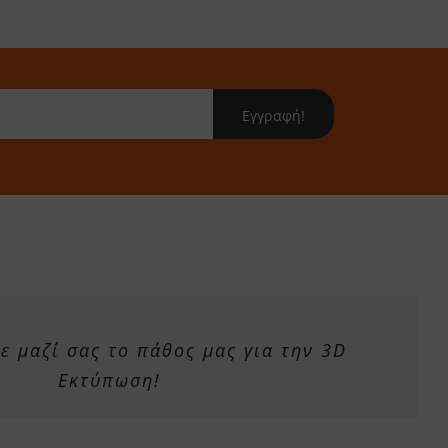
Εγγραφή!
 μαζί σας το πάθος μας για την 3D
Εκτύπωση!