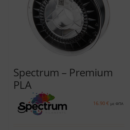
Spectrum – Premium
PLA
16.90
€
με ΦΠΑ