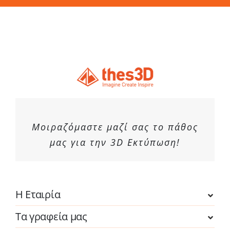
Μοιραζόμαστε μαζί σας το πάθος
μας για την 3D Εκτύπωση!
Η Εταιρία
Τα γραφεία μας