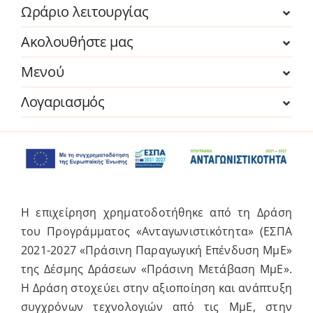
Ωράριο λειτουργίας
Ακολουθήστε μας
Μενού
Λογαριασμός
Η επιχείρηση χρηματοδοτήθηκε από τη Δράση
του Προγράμματος «Ανταγωνιστικότητα» (ΕΣΠΑ
2021-2027 «Πράσινη Παραγωγική Επένδυση ΜμΕ»
της Δέσμης Δράσεων «Πράσινη Μετάβαση ΜμΕ».
Η Δράση στοχεύει στην αξιοποίηση και ανάπτυξη
συγχρόνων τεχνολογιών από τις ΜμΕ, στην