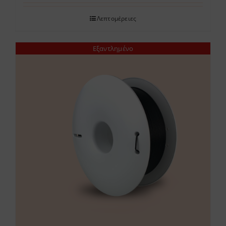
Λεπτομέρειες
Εξαντλημένο