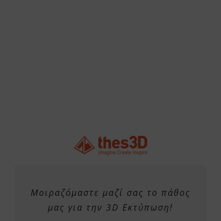
Μοιραζόμαστε μαζί σας το πάθος
μας για την 3D Εκτύπωση!