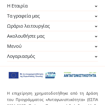
Η Εταιρία
Τα γραφεία μας
Ωράριο λειτουργίας
Ακολουθήστε μας
Μενού
Λογαριασμός
Η επιχείρηση χρηματοδοτήθηκε από τη Δράση
του Προγράμματος «Ανταγωνιστικότητα» (ΕΣΠΑ