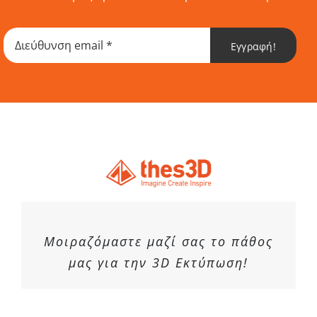
Services
Εγγραφή!
Academy
Software
Blog
Επικοινωνία
Μοιραζόμαστε μαζί σας το πάθος
μας για την 3D Εκτύπωση!