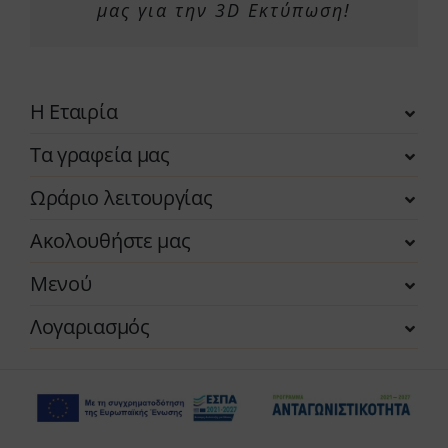
μας για την 3D Εκτύπωση!
Η Εταιρία
Τα γραφεία μας
Ωράριο λειτουργίας
Ακολουθήστε μας
Μενού
Λογαριασμός