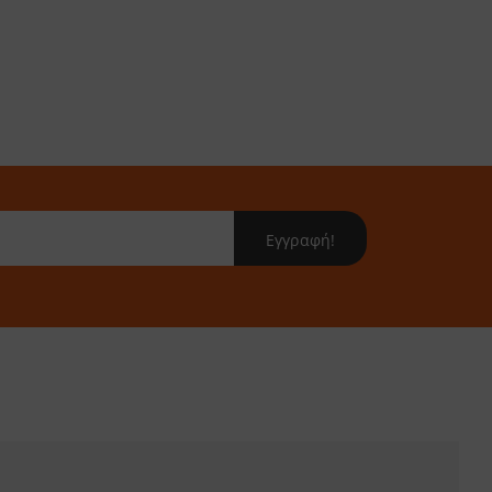
Εγγραφή!