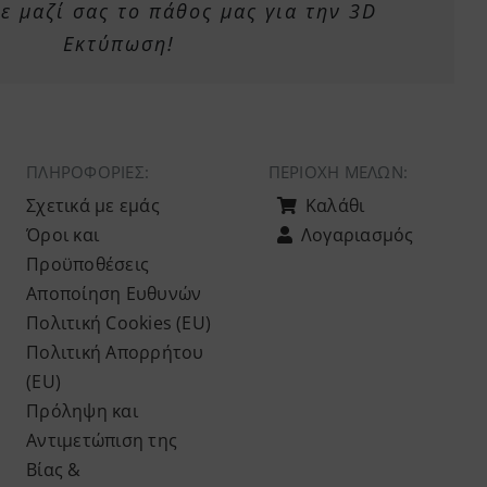
 μαζί σας το πάθος μας για την 3D
Εκτύπωση!
ΠΛΗΡΟΦΟΡΙΕΣ:
ΠΕΡΙΟΧΉ ΜΕΛΏΝ:
Σχετικά με εμάς
Καλάθι
Όροι και
Λογαριασμός
Προϋποθέσεις
Αποποίηση Ευθυνών
Πολιτική Cookies (ΕU)
Πολιτική Απορρήτου
(ΕU)
Πρόληψη και
Αντιμετώπιση της
Βίας &