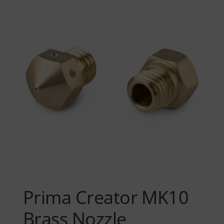
Prima Creator MK10
Brass Nozzle