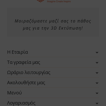
Μοιραζόμαστε μαζί σας το πάθος
μας για την 3D Εκτύπωση!
Η Εταιρία
Τα γραφεία μας
Ωράριο λειτουργίας
Ακολουθήστε μας
Μενού
Λογαριασμός