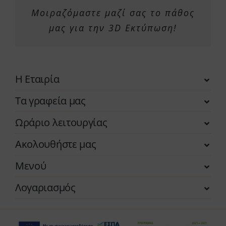
Μοιραζόμαστε μαζί σας το πάθος
μας για την 3D Εκτύπωση!
Η Εταιρία
Τα γραφεία μας
Ωράριο λειτουργίας
Ακολουθήστε μας
Μενού
Λογαριασμός