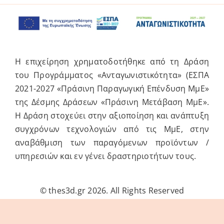
Η επιχείρηση χρηματοδοτήθηκε από τη Δράση
του Προγράμματος «Ανταγωνιστικότητα» (ΕΣΠΑ
2021-2027 «Πράσινη Παραγωγική Επένδυση ΜμΕ»
της Δέσμης Δράσεων «Πράσινη Μετάβαση ΜμΕ».
Η Δράση στοχεύει στην αξιοποίηση και ανάπτυξη
συγχρόνων τεχνολογιών από τις ΜμΕ, στην
αναβάθμιση των παραγόμενων προϊόντων /
υπηρεσιών και εν γένει δραστηριοτήτων τους.
© thes3d.gr 2026. All Rights Reserved