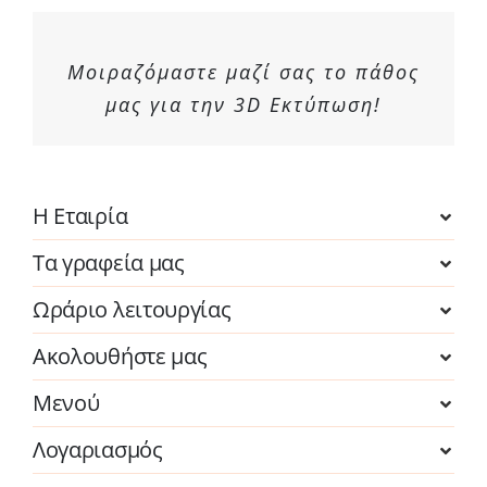
Μοιραζόμαστε μαζί σας το πάθος
μας για την 3D Εκτύπωση!
Η Εταιρία
Τα γραφεία μας
Ωράριο λειτουργίας
Ακολουθήστε μας
Μενού
Λογαριασμός