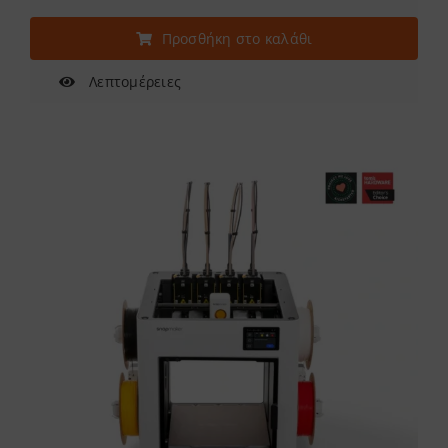
Προσθήκη στο καλάθι
Λεπτομέρειες