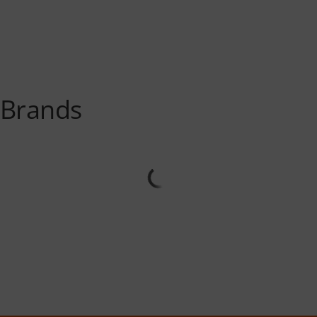
Brands