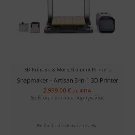
Services
Academy
Software
3D Printers & More
,
Filament Printers
Blog
Snapmaker – Artisan 3-in-1 3D Printer
2,999.00
€
Επικοινωνία
με ΦΠΑ
Διαθέσιμο κατόπιν παραγγελίας
Be the first to leave a review.