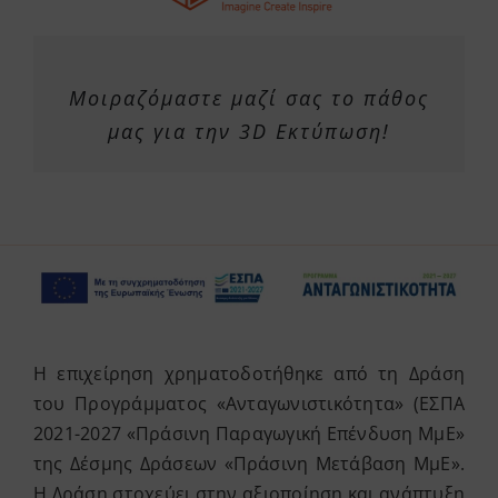
Μοιραζόμαστε μαζί σας το πάθος
μας για την 3D Εκτύπωση!
Η επιχείρηση χρηματοδοτήθηκε από τη Δράση
του Προγράμματος «Ανταγωνιστικότητα» (ΕΣΠΑ
2021-2027 «Πράσινη Παραγωγική Επένδυση ΜμΕ»
της Δέσμης Δράσεων «Πράσινη Μετάβαση ΜμΕ».
Η Δράση στοχεύει στην αξιοποίηση και ανάπτυξη