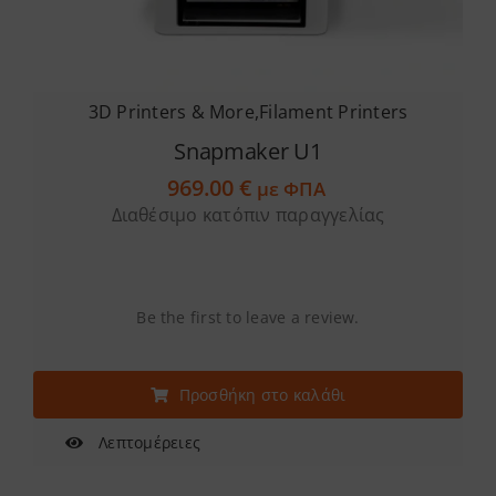
3D Printers & More
,
Filament Printers
Snapmaker U1
969.00
€
με ΦΠΑ
Διαθέσιμο κατόπιν παραγγελίας
Be the first to leave a review.
Προσθήκη στο καλάθι
Λεπτομέρειες