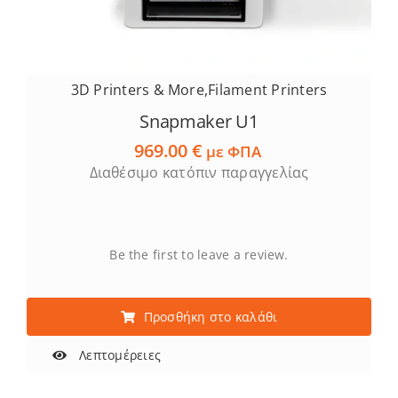
3D Printers & More
,
Filament Printers
Snapmaker U1
969.00
€
με ΦΠΑ
Διαθέσιμο κατόπιν παραγγελίας
Be the first to leave a review.
Προσθήκη στο καλάθι
Λεπτομέρειες