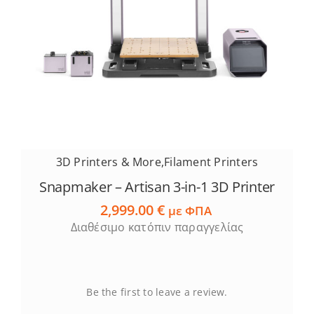
Services
Academy
Software
3D Printers & More
,
Filament Printers
Blog
Snapmaker – Artisan 3-in-1 3D Printer
2,999.00
€
Επικοινωνία
με ΦΠΑ
Διαθέσιμο κατόπιν παραγγελίας
Be the first to leave a review.