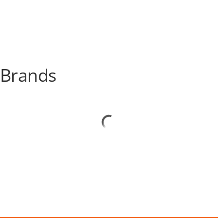
Brands