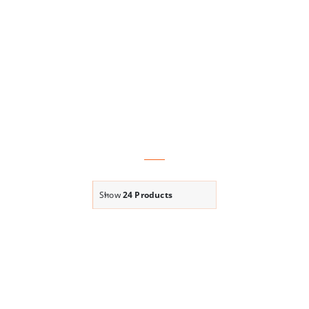
Show
24 Products