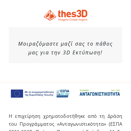
Μοιραζόμαστε μαζί σας το πάθος
μας για την 3D Εκτύπωση!
Η επιχείρηση χρηματοδοτήθηκε από τη Δράση
του Προγράμματος «Ανταγωνιστικότητα» (ΕΣΠΑ