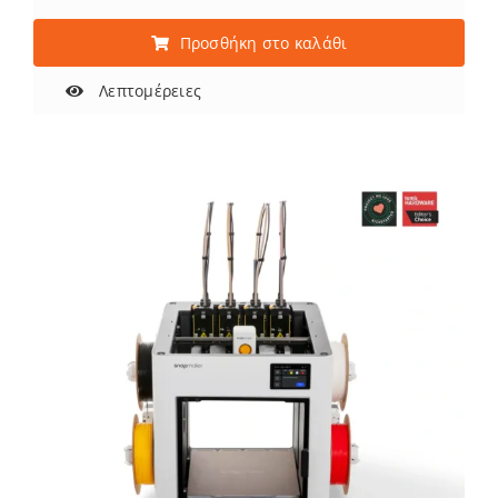
Προσθήκη στο καλάθι
Λεπτομέρειες