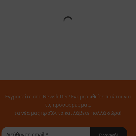
Εγγραφείτε στο Newsletter! Eνημερωθείτε πρώτοι για
τις προσφορές μας,
τα νέα μας προϊόντα και λάβετε πολλά δώρα!
Εγγραφή!