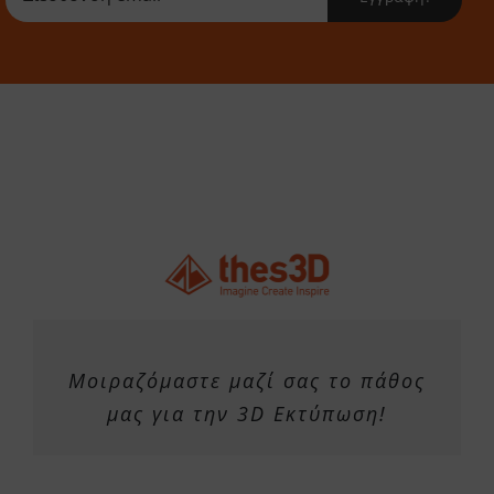
Μοιραζόμαστε μαζί σας το πάθος
μας για την 3D Εκτύπωση!