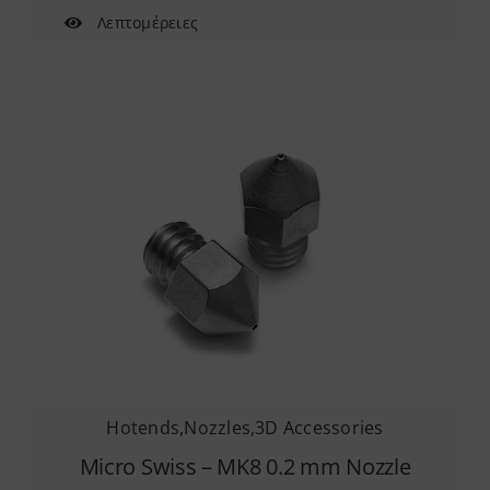
Λεπτομέρειες
Hotends
,
Nozzles
,
3D Accessories
Micro Swiss – MK8 0.2 mm Nozzle