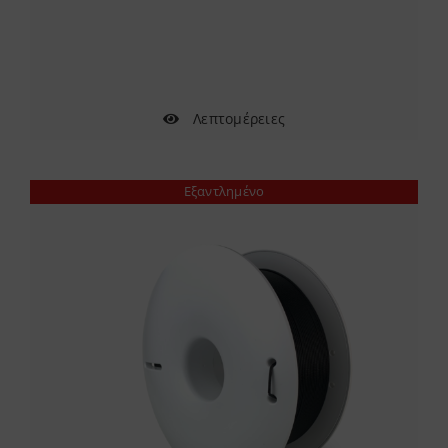
Λεπτομέρειες
Εξαντλημένο