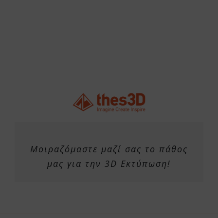
Μοιραζόμαστε μαζί σας το πάθος
μας για την 3D Εκτύπωση!