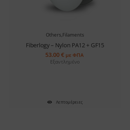
Others
,
Filaments
Fiberlogy – Nylon PA12 + GF15
53.00
€
με ΦΠΑ
Εξαντλημένο
Λεπτομέρειες