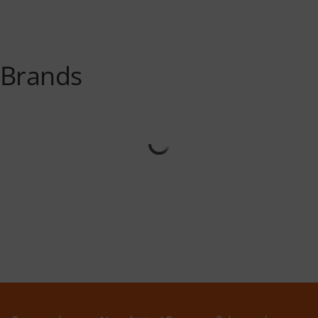
Brands