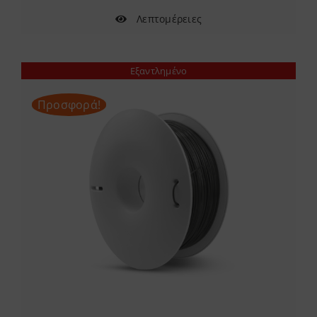
Λεπτομέρειες
Εξαντλημένο
Προσφορά!