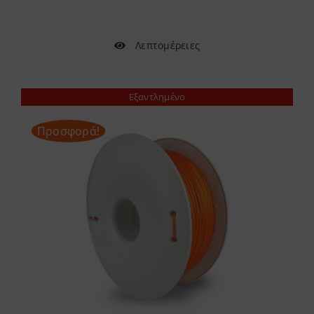
Λεπτομέρειες
Εξαντλημένο
Προσφορά!