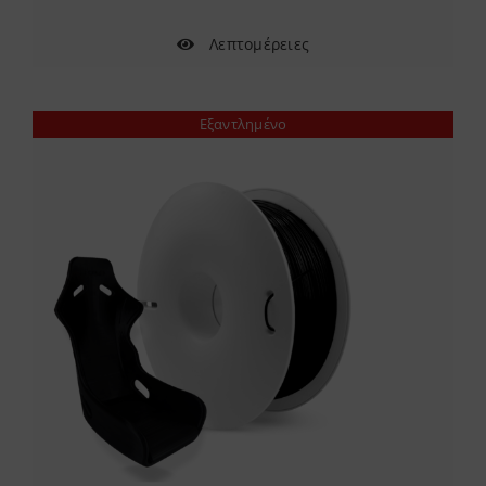
Λεπτομέρειες
Εξαντλημένο