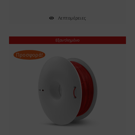
Λεπτομέρειες
Εξαντλημένο
Προσφορά!