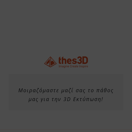
Μοιραζόμαστε μαζί σας το πάθος
μας για την 3D Εκτύπωση!