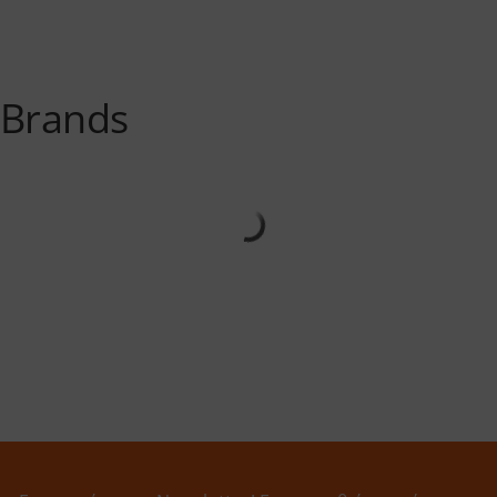
Brands