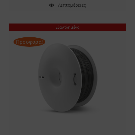
Λεπτομέρειες
Εξαντλημένο
Προσφορά!