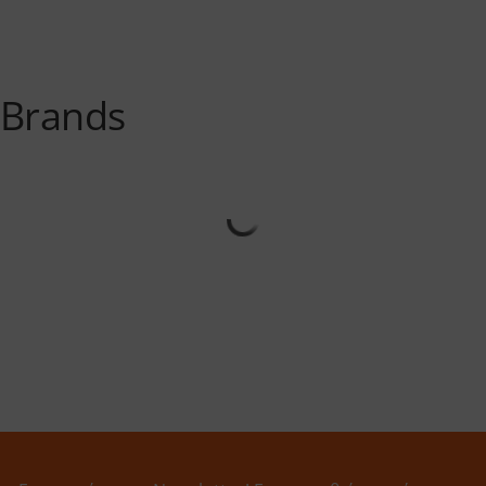
Brands