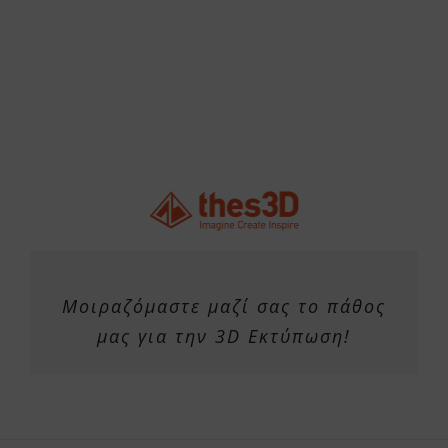
Μοιραζόμαστε μαζί σας το πάθος
μας για την 3D Εκτύπωση!