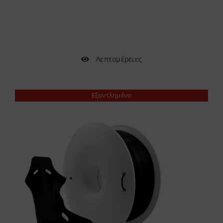
Λεπτομέρειες
Εξαντλημένο