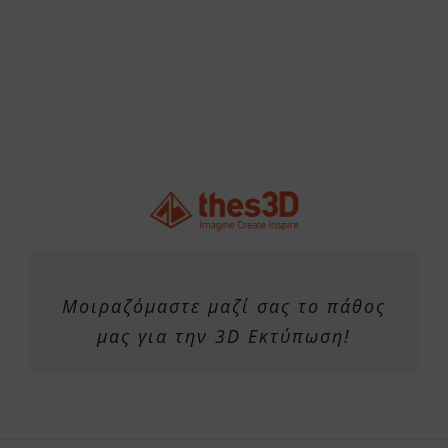
Μοιραζόμαστε μαζί σας το πάθος
μας για την 3D Εκτύπωση!