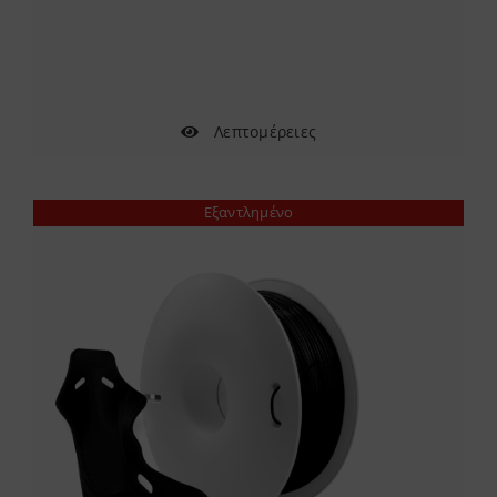
Λεπτομέρειες
Εξαντλημένο