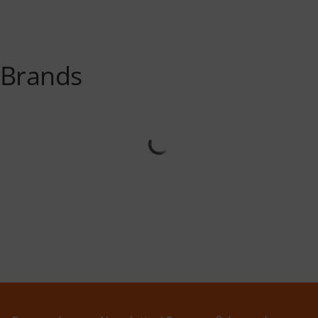
Brands