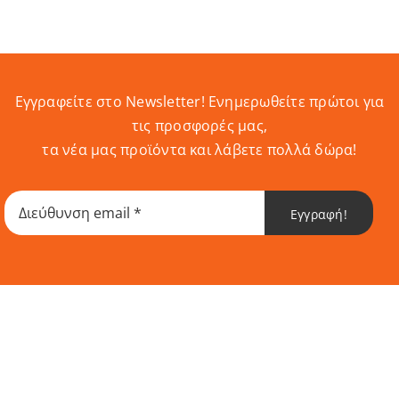
Εγγραφείτε στο Newsletter! Eνημερωθείτε πρώτοι για
τις προσφορές μας,
τα νέα μας προϊόντα και λάβετε πολλά δώρα!
Εγγραφή!