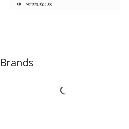
Λεπτομέρειες
Brands