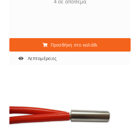
4 σε απόθεμα
Προσθήκη στο καλάθι
Λεπτομέρειες