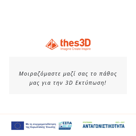
Μοιραζόμαστε μαζί σας το πάθος
μας για την 3D Εκτύπωση!