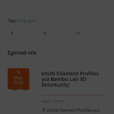
Tags:
blog
,
post
Σχετικά νέα
5
eSUN Filament Profiles
Μαρ,
για Bambu Lab 3D
2026
Εκτυπωτές!
News
0,3 min
eSUN Filament Profiles για