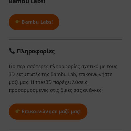
Bambu Labs!
Bambu Labs!
Πληροφορίες
Για περισσότερες πληροφορίες σχετικά με τους
3D εκτυπωτές της Bambu Lab, επικοινωνήστε
μαζί μας! Η thes3D παρέχει λύσεις
προσαρμοσμένες στις δικές σας ανάγκες!
Επικοινώνησε μαζί μας!