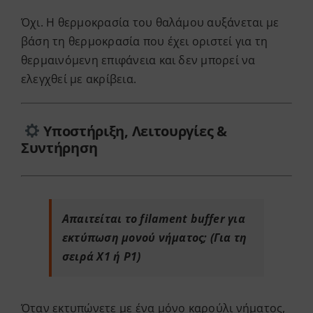
Όχι. Η θερμοκρασία του θαλάμου αυξάνεται με
βάση τη θερμοκρασία που έχει οριστεί για τη
θερμαινόμενη επιφάνεια και δεν μπορεί να
ελεγχθεί με ακρίβεια.
Υποστήριξη, Λειτουργίες &
Συντήρηση
Απαιτείται το filament buffer για
εκτύπωση μονού νήματος; (Για τη
σειρά X1 ή P1)
Όταν εκτυπώνετε με ένα μόνο καρούλι νήματος,