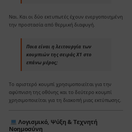
Ναι. Και οι δύο εκτυπωτές έχουν ενεργοποιημένη
την προστασία από θερμική διαφυγή.
Ποια είναι η λειτουργία των
κουμπιών της σειράς X1 στο
επάνω μέρος;
Το αριστερό κουμπί χρησιμοποιείται για την
αφύπνιση της οθόνης και το δεύτερο κουμπί
χρησιμοποιείται για τη διακοπή μιας εκτύπωσης.
Λογισμικό, Ψύξη & Τεχνητή
Νοημοσύνη