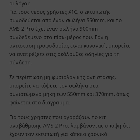
οι λόγοι:
Για τους νέους χρήστες X1C, ο εκτυπωτής
συνοδεύεται από έναν σωλήνα 550mm, και το
AMS 2 Pro έχει έναν σωλήνα 900mm
συνδεδεμένο στο πίσω μέρος του. Εάν η
αντίσταση τροφοδοσίας είναι κανονική, μπορείτε
να ανατρέξετε στις ακόλουθες οδηγίες για τη
σύνδεση.
Σε περίπτωση μη φυσιολογικής αντίστασης,
μπορείτε να κόψετε τον σωλήνα στα
συνιστώμενα μήκη των 550mm και 370mm, όπως
φαίνεται στο διάγραμμα.
Για τους χρήστες που αγοράζουν το κιτ
αναβάθμισης AMS 2 Pro, λαμβάνοντας υπόψη ότι
έχουν τον εκτυπωτή για κάποιο χρονικό