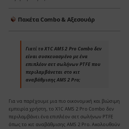
Πακέτα Combo & Αξεσουάρ
Γιατί το X1C AMS 2 Pro Combo δεν
είναι συσκευασμένο με ένα
επιπλέον σετ σωλήνων PTFE που
περιλαμβάνεται στο κιτ
αναβάθμισης AMS 2 Pro;
Για να παρέχουμε μια πιο οικονομική και βιώσιμη
εμπειρία χρήστη, το X1C AMS 2 Pro Combo δεν
περιλαμβάνει ένα επιπλέον σετ σωλήνων PTFE
όπως το κιτ αναβάθμισης AMS 2 Pro. Ακολουθούν