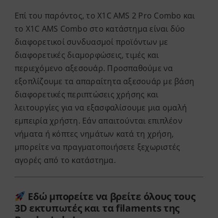
Επί του παρόντος, το X1C AMS 2 Pro Combo και
το X1C AMS Combo στο κατάστημα είναι δύο
διαφορετικοί συνδυασμοί προϊόντων με
διαφορετικές διαμορφώσεις, τιμές και
περιεχόμενο αξεσουάρ. Προσπαθούμε να
εξοπλίζουμε τα απαραίτητα αξεσουάρ με βάση
διαφορετικές περιπτώσεις χρήσης και
λειτουργίες για να εξασφαλίσουμε μια ομαλή
εμπειρία χρήστη. Εάν απαιτούνται επιπλέον
νήματα ή κόπτες νημάτων κατά τη χρήση,
μπορείτε να πραγματοποιήσετε ξεχωριστές
αγορές από το κατάστημα.
Εδώ μπορείτε να βρείτε όλους τους
3D εκτυπωτές και τα filaments της