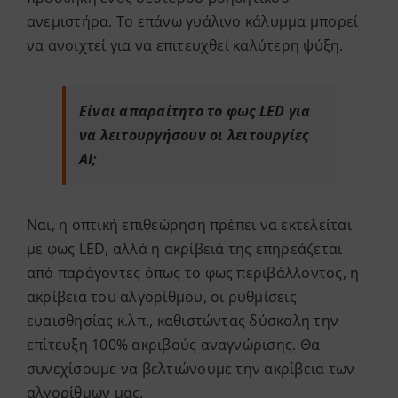
ανεμιστήρα. Το επάνω γυάλινο κάλυμμα μπορεί
να ανοιχτεί για να επιτευχθεί καλύτερη ψύξη.
Είναι απαραίτητο το φως LED για
να λειτουργήσουν οι λειτουργίες
AI;
Ναι, η οπτική επιθεώρηση πρέπει να εκτελείται
με φως LED, αλλά η ακρίβειά της επηρεάζεται
από παράγοντες όπως το φως περιβάλλοντος, η
ακρίβεια του αλγορίθμου, οι ρυθμίσεις
ευαισθησίας κ.λπ., καθιστώντας δύσκολη την
επίτευξη 100% ακριβούς αναγνώρισης. Θα
συνεχίσουμε να βελτιώνουμε την ακρίβεια των
αλγορίθμων μας.