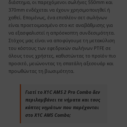
διάστημα, οι παρεχόμενοι σωλήνες 550mm και
370mm ενδέχεται να έχουν χρησιμοποιηθεί ή
χαθεί. Επομένως, ένα επιπλέον σετ σωλήνων
είναι προετοιμασμένο στο κιτ αναβάθμισης για
να εξασφαλιστεί η απρόσκοπτη συνδεσιμότητα.
Στόχος μας είναι να αποφύγουμε τη μετακύλιση
του κόστους των εφεδρικών σωλήνων PTFE σε
όλους τους χρήστες, καθιστώντας το προϊόν πιο
προσιτό, μειώνοντας τη σπατάλη αξεσουάρ και
προωθώντας τη βιωσιμότητα.
Γιατί το X1C AMS 2 Pro Combo δεν
περιλαμβάνει τα νήματα και τους
κόπτες νημάτων που παρέχονται
στο X1C AMS Combo;