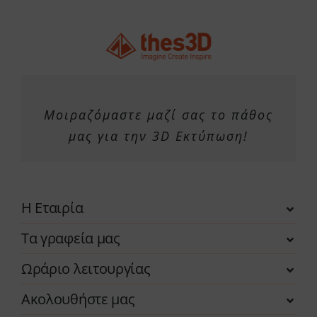
Μοιραζόμαστε μαζί σας το πάθος
μας για την 3D Εκτύπωση!
Η Εταιρία
Τα γραφεία μας
Ωράριο λειτουργίας
Ακολουθήστε μας