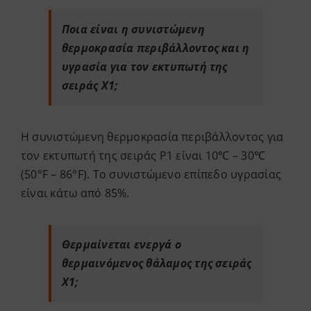
Ποια είναι η συνιστώμενη
θερμοκρασία περιβάλλοντος και η
υγρασία για τον εκτυπωτή της
σειράς X1;
Η συνιστώμενη θερμοκρασία περιβάλλοντος για
τον εκτυπωτή της σειράς P1 είναι 10℃ – 30℃
(50°F – 86°F). Το συνιστώμενο επίπεδο υγρασίας
είναι κάτω από 85%.
Θερμαίνεται ενεργά ο
θερμαινόμενος θάλαμος της σειράς
X1;