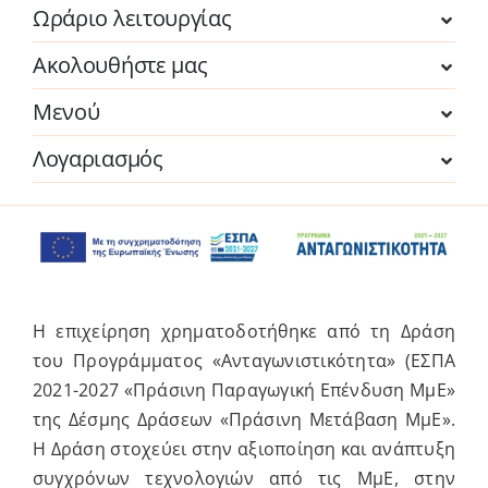
Ωράριο λειτουργίας
Ακολουθήστε μας
Μενού
Λογαριασμός
Η επιχείρηση χρηματοδοτήθηκε από τη Δράση
του Προγράμματος «Ανταγωνιστικότητα» (ΕΣΠΑ
2021-2027 «Πράσινη Παραγωγική Επένδυση ΜμΕ»
της Δέσμης Δράσεων «Πράσινη Μετάβαση ΜμΕ».
Η Δράση στοχεύει στην αξιοποίηση και ανάπτυξη
συγχρόνων τεχνολογιών από τις ΜμΕ, στην