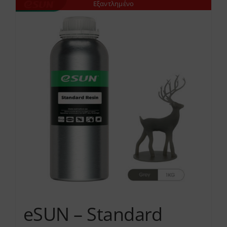
Εξαντλημένο
eSUN – Standard