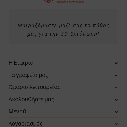
Μοιραζόμαστε μαζί σας το πάθος
μας για την 3D Εκτύπωση!
Η Εταιρία
Τα γραφεία μας
Ωράριο λειτουργίας
Ακολουθήστε μας
Μενού
Λογαριασμός