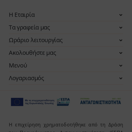
Η Εταιρία
Τα γραφεία μας
Ωράριο λειτουργίας
Ακολουθήστε μας
Μενού
Λογαριασμός
Η επιχείρηση χρηματοδοτήθηκε από τη Δράση