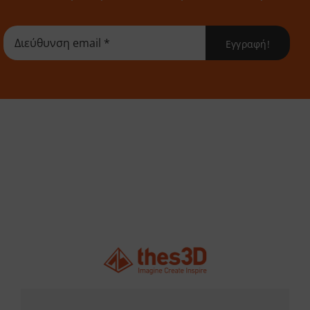
Εγγραφή!