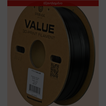
Εξαντλημένο