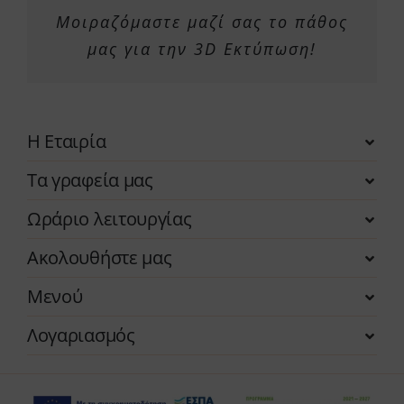
Μοιραζόμαστε μαζί σας το πάθος
μας για την 3D Εκτύπωση!
Η Εταιρία
Τα γραφεία μας
Ωράριο λειτουργίας
Ακολουθήστε μας
Μενού
Λογαριασμός