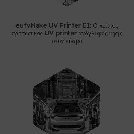
eufyMake UV Printer E1: Ο πρώτος
προσωπικός UV printer ανάγλυφης υφής
στον κόσμο