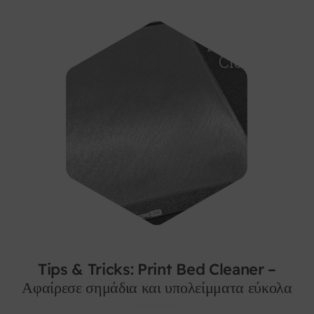
Tips & Tricks: Print Bed Cleaner –
Αφαίρεσε σημάδια και υπολείμματα εύκολα