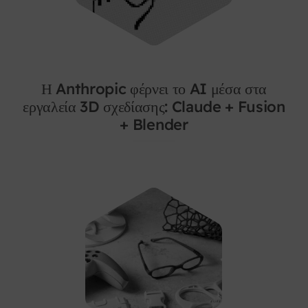
Η Anthropic φέρνει το AI μέσα στα
εργαλεία 3D σχεδίασης: Claude + Fusion
+ Blender