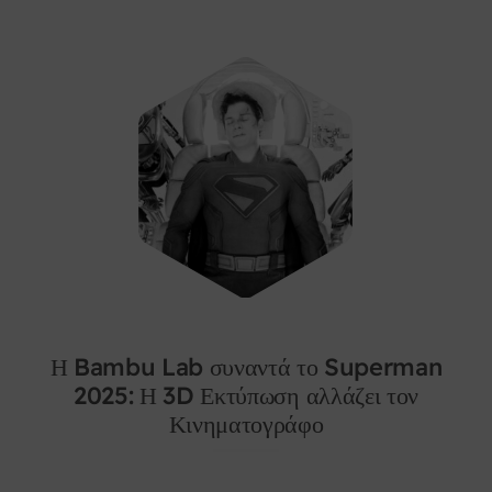
Η Bambu Lab συναντά το Superman
2025: Η 3D Εκτύπωση αλλάζει τον
Κινηματογράφο