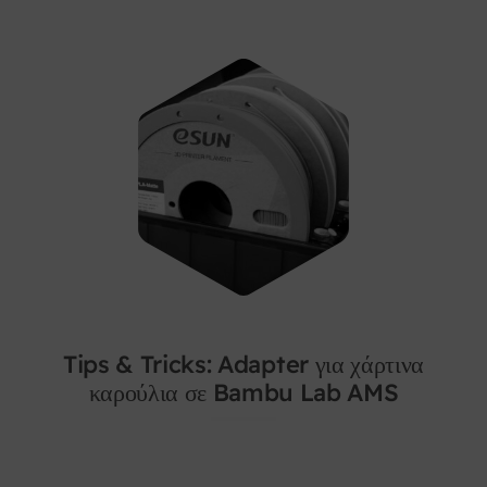
Tips & Tricks: Adapter για χάρτινα
καρούλια σε Bambu Lab AMS