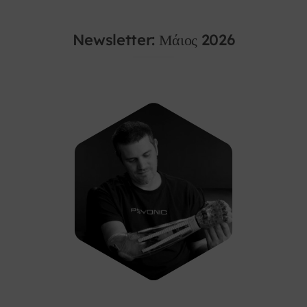
Newsletter: Μάιος 2026