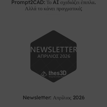
Prompt2CAD: Το AI σχεδιάζει έπιπλα.
Αλλά το κάνει πραγματικά;
Newsletter: Απρίλιος 2026