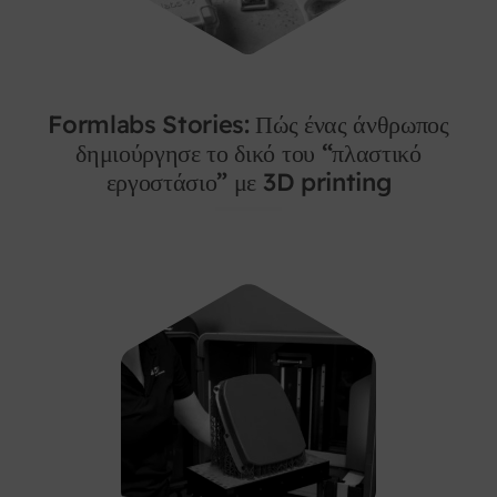
Formlabs Stories: Πώς ένας άνθρωπος
δημιούργησε το δικό του “πλαστικό
εργοστάσιο” με 3D printing