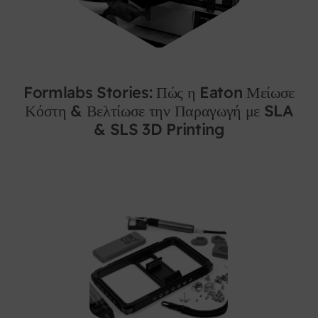
Formlabs Stories: Πώς η Eaton Μείωσε
Κόστη & Βελτίωσε την Παραγωγή με SLA
& SLS 3D Printing