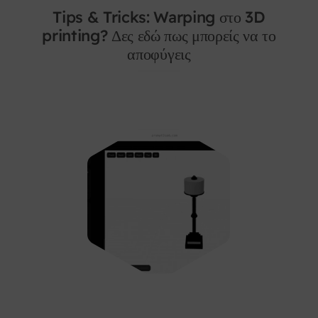
Tips & Tricks: Warping στο 3D
printing? Δες εδώ πως μπορείς να το
αποφύγεις