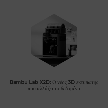
Bambu Lab X2D: Ο νέος 3D εκτυπωτής
που αλλάζει τα δεδομένα