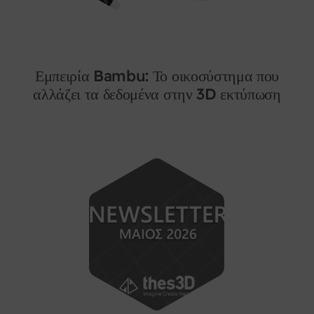
Εμπειρία Bambu: Το οικοσύστημα που
αλλάζει τα δεδομένα στην 3D εκτύπωση