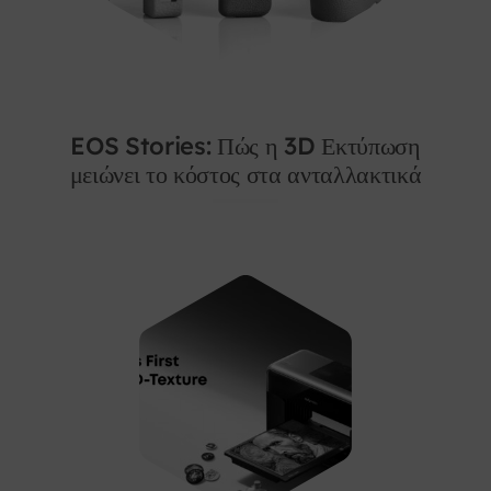
EOS Stories: Πώς η 3D Εκτύπωση
μειώνει το κόστος στα ανταλλακτικά