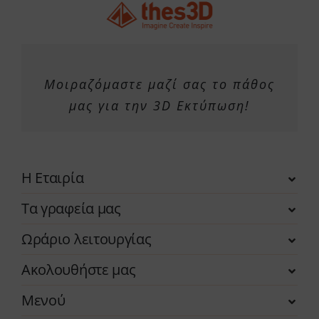
Μοιραζόμαστε μαζί σας το πάθος
μας για την 3D Εκτύπωση!
Η Εταιρία
Τα γραφεία μας
Ωράριο λειτουργίας
Ακολουθήστε μας
Μενού