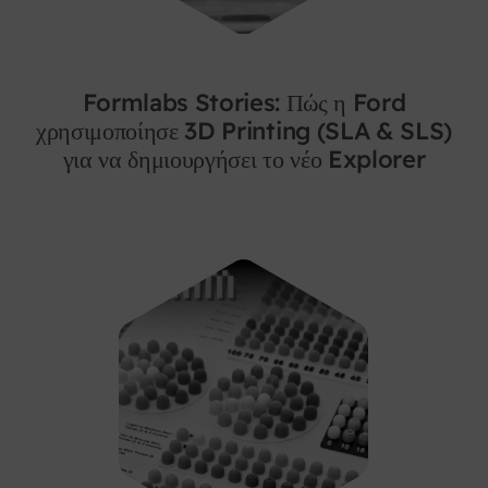
Formlabs Stories: Πώς η Ford
χρησιμοποίησε 3D Printing (SLA & SLS)
για να δημιουργήσει το νέο Explorer