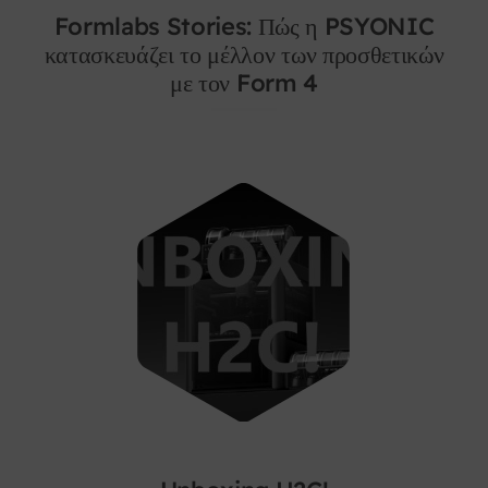
Formlabs Stories: Πώς η PSYONIC
κατασκευάζει το μέλλον των προσθετικών
με τον Form 4