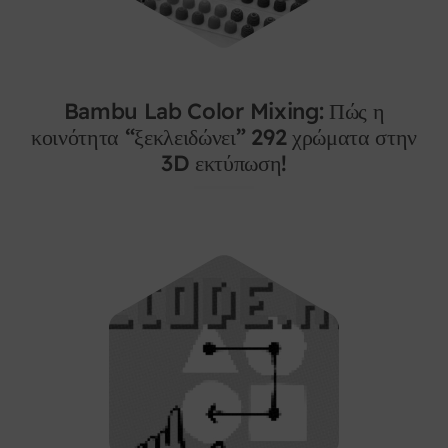
Bambu Lab Color Mixing: Πώς η
κοινότητα “ξεκλειδώνει” 292 χρώματα στην
3D εκτύπωση!