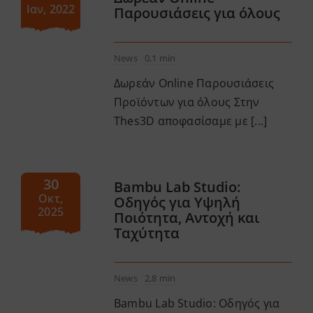
Ιαν, 2022
Παρουσιάσεις για όλους
News
0,1 min
Δωρεάν Online Παρουσιάσεις
Προϊόντων για όλους Στην
Thes3D αποφασίσαμε με [...]
30
Bambu Lab Studio:
Οκτ,
Οδηγός για Υψηλή
2025
Ποιότητα, Αντοχή και
Ταχύτητα
News
2,8 min
Bambu Lab Studio: Οδηγός για