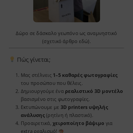
Δώρο σε δάσκαλο γεωπόνο ως αναμνηστικό
(σχετικό άρθρο εδώ).
Πώς γίνεται;
Μας στέλνεις
1–5 καθαρές φωτογραφίες
του προσώπου που θέλεις.
Δημιουργούμε ένα
ρεαλιστικό 3D μοντέλο
βασισμένο στις φωτογραφίες.
Εκτυπώνουμε με
3D printers υψηλής
ανάλυσης
(ρητίνη ή πλαστικό).
Προαιρετικά,
χειροποίητο βάψιμο
για
extra ρεαλισμό!