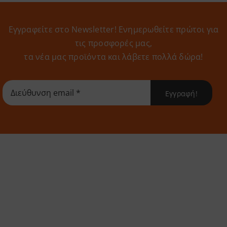
Εγγραφείτε στο Newsletter! Eνημερωθείτε πρώτοι για
τις προσφορές μας,
τα νέα μας προϊόντα και λάβετε πολλά δώρα!
Εγγραφή!