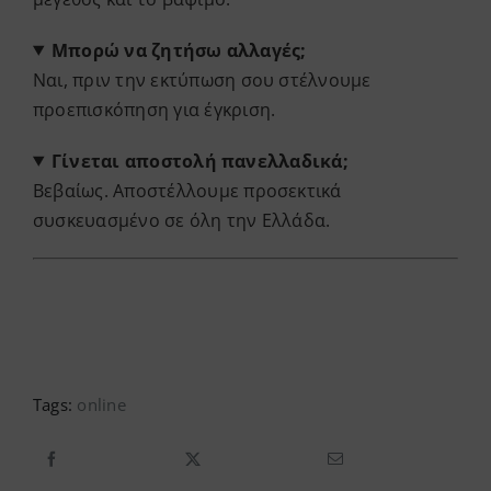
Μπορώ να ζητήσω αλλαγές;
Ναι, πριν την εκτύπωση σου στέλνουμε
προεπισκόπηση για έγκριση.
Γίνεται αποστολή πανελλαδικά;
Βεβαίως. Αποστέλλουμε προσεκτικά
συσκευασμένο σε όλη την Ελλάδα.
Tags:
online