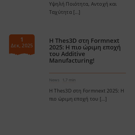
Υψηλή Ποιότητα, Αντοχή και
Ταχύτητα [...]
1
Η Thes3D στη Formnext
Δεκ, 2025
2025: Η πιο ώριμη εποχή
του Additive
Manufacturing!
News
1,7 min
Η Thes3D στη Formnext 2025: Η
πιο ώριμη εποχή του [...]