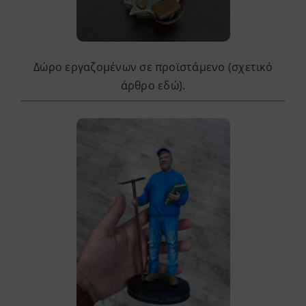
Δώρο εργαζομένων σε προϊστάμενο (σχετικό
άρθρο
εδώ
).