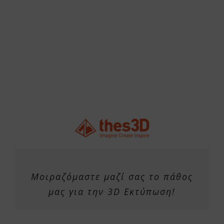
Μοιραζόμαστε μαζί σας το πάθος
μας για την 3D Εκτύπωση!