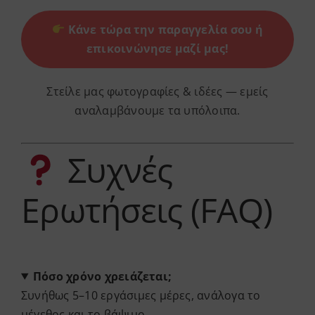
Κάνε τώρα την παραγγελία σου ή
επικοινώνησε μαζί μας!
Στείλε μας φωτογραφίες & ιδέες — εμείς
αναλαμβάνουμε τα υπόλοιπα.
Συχνές
Ερωτήσεις (FAQ)
Πόσο χρόνο χρειάζεται;
Συνήθως 5–10 εργάσιμες μέρες, ανάλογα το
μέγεθος και το βάψιμο.