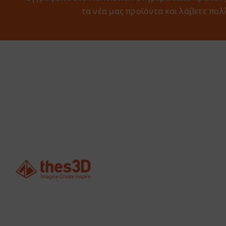
τα νέα μας προϊόντα και λάβετε πολ