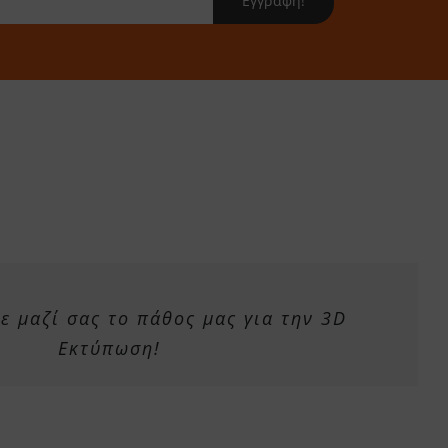
Εγγραφή!
 μαζί σας το πάθος μας για την 3D
Εκτύπωση!