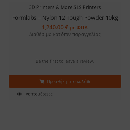
3D Printers & More
,
SLS Printers
Formlabs – Nylon 12 Tough Powder 10kg
1,240.00
€
με ΦΠΑ
Διαθέσιμο κατόπιν παραγγελίας
Be the first to leave a review.
Προσθήκη στο καλάθι
Λεπτομέρειες