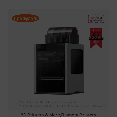
Προσφορά!
3D Printers & More
,
Filament Printers