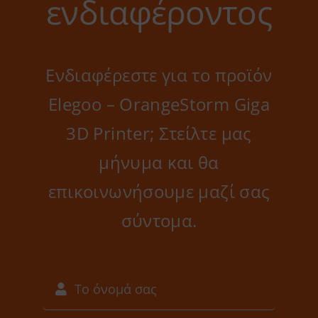
ενδιαφέροντος
Ενδιαφέρεστε για το προϊόν
Elegoo – OrangeStorm Giga
3D Printer; Στείλτε μας
μήνυμα και θα
επικοινωνήσουμε μαζί σας
σύντομα.