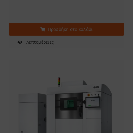
Προσθήκη στο καλάθι
Λεπτομέρειες