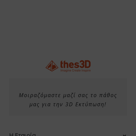
Μοιραζόμαστε μαζί σας το πάθος
μας για την 3D Εκτύπωση!
Η Εταιρία