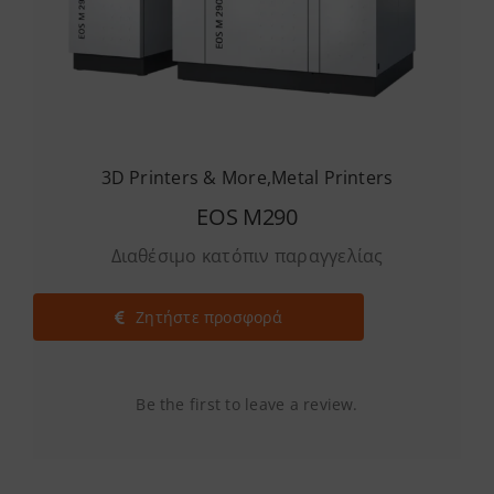
3D Printers & More
,
Metal Printers
EOS M290
Διαθέσιμο κατόπιν παραγγελίας
Ζητήστε προσφορά
Be the first to leave a review.