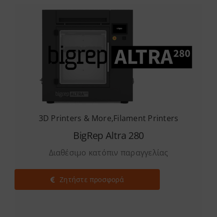
3D Printers & More
,
Filament Printers
BigRep Altra 280
Διαθέσιμο κατόπιν παραγγελίας
Ζητήστε προσφορά