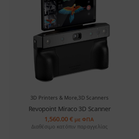
3D Printers & More
,
3D Scanners
Revopoint Miraco 3D Scanner
1,560.00
€
με ΦΠΑ
Διαθέσιμο κατόπιν παραγγελίας