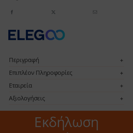
Giga
3D
Printer
ποσότητα
Περιγραφή
Επιπλέον Πληροφορίες
Εταιρεία
Αξιολογήσεις
Εκδήλωση