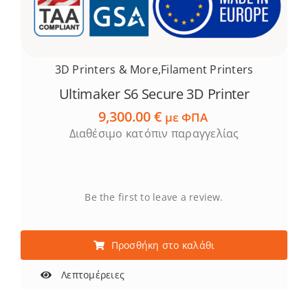
3D Printers & More
,
Filament Printers
Ultimaker S6 Secure 3D Printer
9,300.00
€
με ΦΠΑ
Διαθέσιμο κατόπιν παραγγελίας
Be the first to leave a review.
Προσθήκη στο καλάθι
Λεπτομέρειες