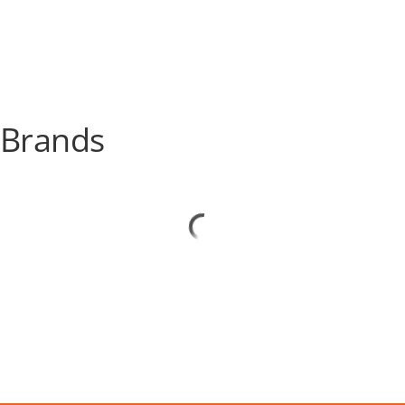
Brands