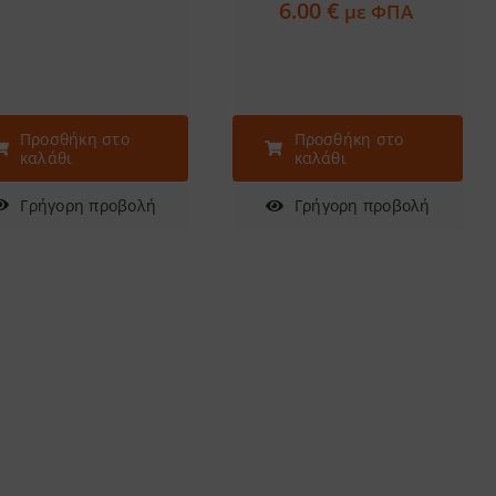
6.00
€
με ΦΠΑ
Προσθήκη στο
Προσθήκη στο
καλάθι
καλάθι
Γρήγορη προβολή
Γρήγορη προβολή