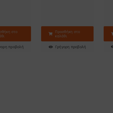
σθήκη στο
Προσθήκη στο
άθι
καλάθι
γορη προβολή
Γρήγορη προβολή