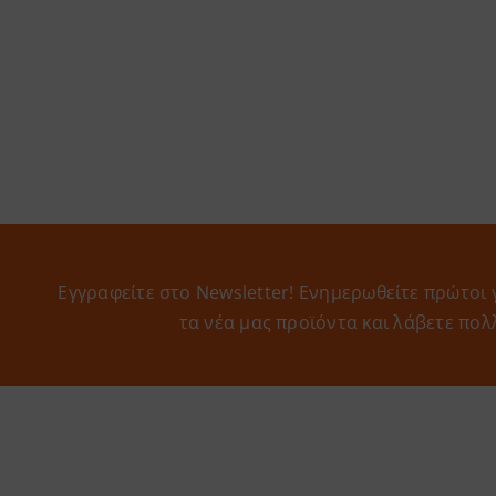
Εγγραφείτε στο Newsletter! Eνημερωθείτε πρώτοι 
τα νέα μας προϊόντα και λάβετε πολ