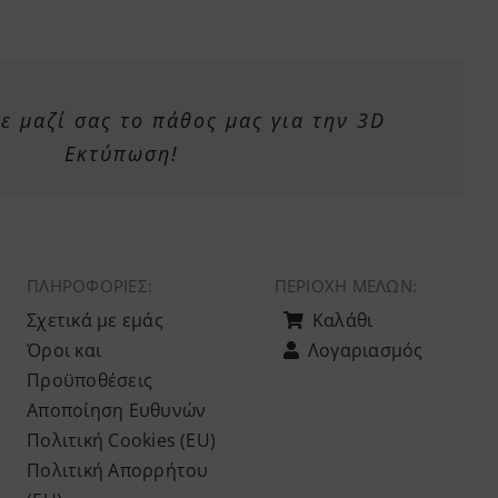
 μαζί σας το πάθος μας για την 3D
Εκτύπωση!
ΠΛΗΡΟΦΟΡΙΕΣ:
ΠΕΡΙΟΧΉ ΜΕΛΏΝ:
Σχετικά με εμάς
Καλάθι
Όροι και
Λογαριασμός
Προϋποθέσεις
Αποποίηση Ευθυνών
Πολιτική Cookies (ΕU)
Πολιτική Απορρήτου