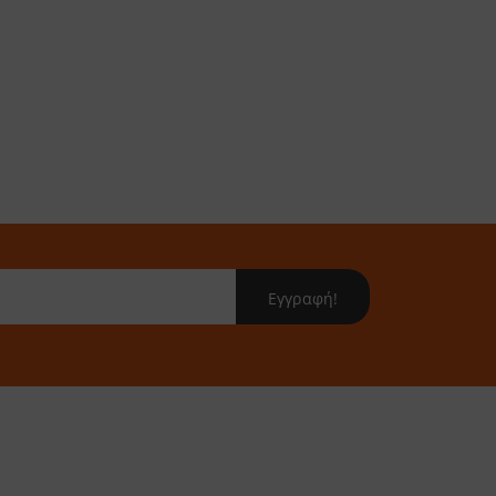
Εγγραφή!