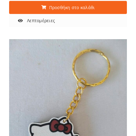
Προσθήκη στο καλάθι
Λεπτομέρειες