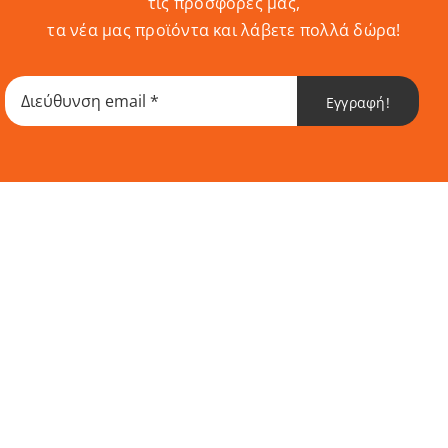
τις προσφορές μας,
τα νέα μας προϊόντα και λάβετε πολλά δώρα!
Εγγραφή!