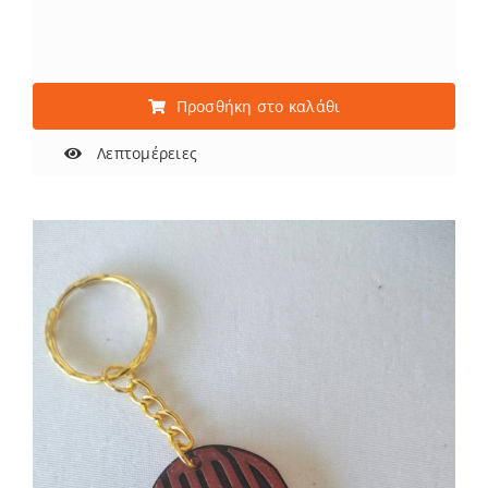
Προσθήκη στο καλάθι
Λεπτομέρειες