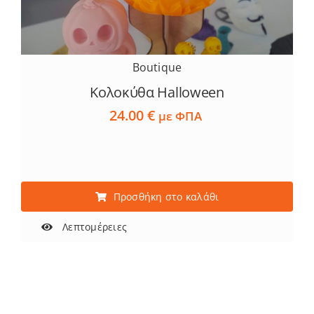
Boutique
Κολοκύθα Halloween
24.00
€
με ΦΠΑ
Προσθήκη στο καλάθι
Λεπτομέρειες