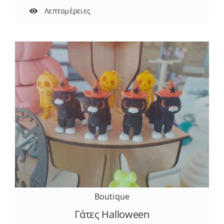
Λεπτομέρειες
Boutique
Γάτες Halloween