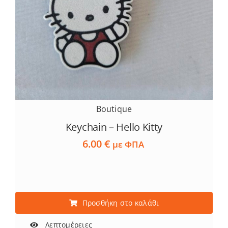
Boutique
Keychain – Hello Kitty
6.00
€
με ΦΠΑ
Προσθήκη στο καλάθι
Λεπτομέρειες