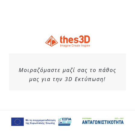
Μοιραζόμαστε μαζί σας το πάθος
μας για την 3D Εκτύπωση!