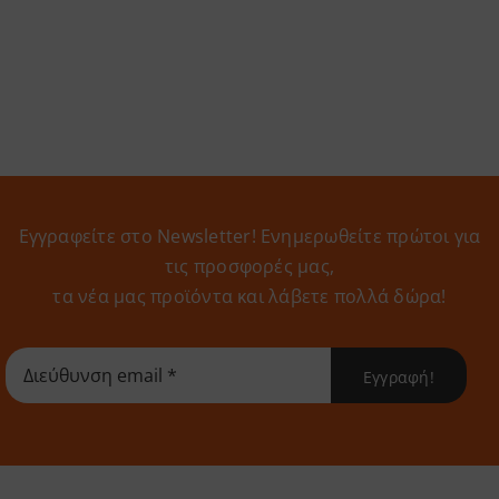
Εγγραφείτε στο Newsletter! Eνημερωθείτε πρώτοι για
τις προσφορές μας,
τα νέα μας προϊόντα και λάβετε πολλά δώρα!
Εγγραφή!