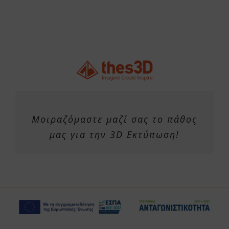
Μοιραζόμαστε μαζί σας το πάθος
μας για την 3D Εκτύπωση!