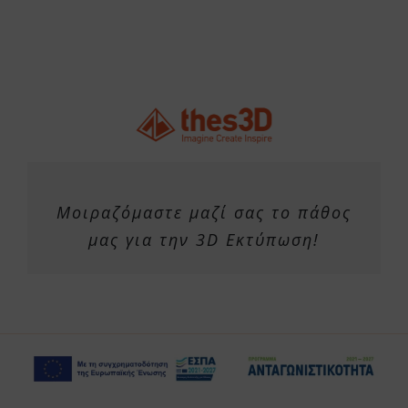
Μοιραζόμαστε μαζί σας το πάθος
μας για την 3D Εκτύπωση!