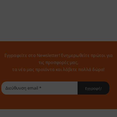
Εγγραφείτε στο Newsletter! Eνημερωθείτε πρώτοι για
τις προσφορές μας,
τα νέα μας προϊόντα και λάβετε πολλά δώρα!
Εγγραφή!