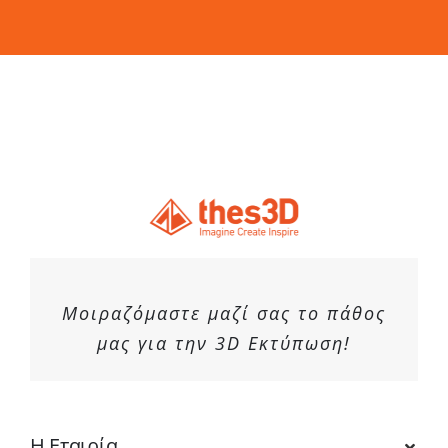
Μοιραζόμαστε μαζί σας το πάθος
μας για την 3D Εκτύπωση!
Η Εταιρία