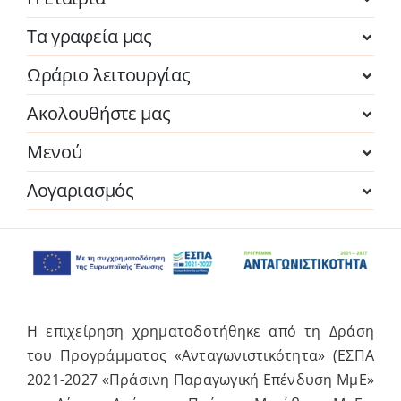
Τα γραφεία μας
Ωράριο λειτουργίας
Ακολουθήστε μας
Μενού
Λογαριασμός
Η επιχείρηση χρηματοδοτήθηκε από τη Δράση
του Προγράμματος «Ανταγωνιστικότητα» (ΕΣΠΑ
2021-2027 «Πράσινη Παραγωγική Επένδυση ΜμΕ»