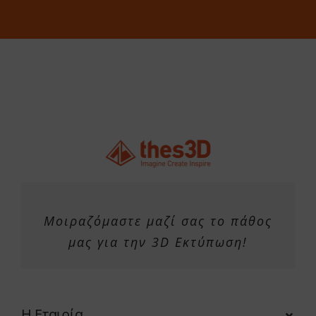
Μοιραζόμαστε μαζί σας το πάθος
μας για την 3D Εκτύπωση!
Η Εταιρία