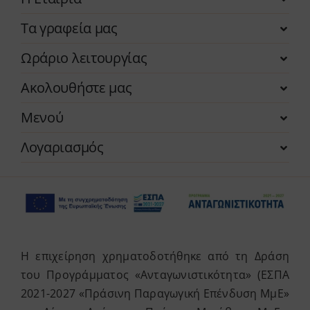
Τα γραφεία μας
Ωράριο λειτουργίας
Ακολουθήστε μας
Μενού
Λογαριασμός
Η επιχείρηση χρηματοδοτήθηκε από τη Δράση
του Προγράμματος «Ανταγωνιστικότητα» (ΕΣΠΑ
2021-2027 «Πράσινη Παραγωγική Επένδυση ΜμΕ»