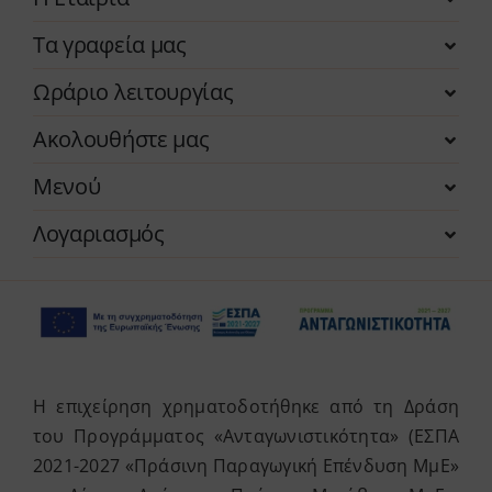
Τα γραφεία μας
Ωράριο λειτουργίας
Ακολουθήστε μας
Μενού
Λογαριασμός
Η επιχείρηση χρηματοδοτήθηκε από τη Δράση
του Προγράμματος «Ανταγωνιστικότητα» (ΕΣΠΑ
2021-2027 «Πράσινη Παραγωγική Επένδυση ΜμΕ»