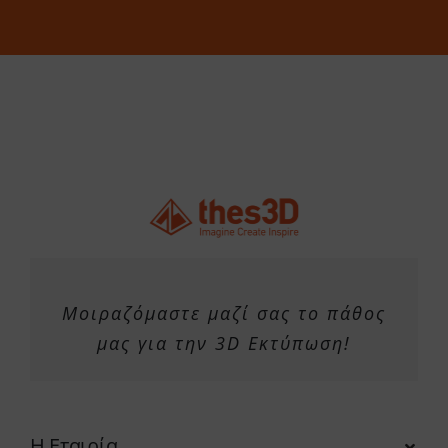
Μοιραζόμαστε μαζί σας το πάθος
μας για την 3D Εκτύπωση!
Η Εταιρία