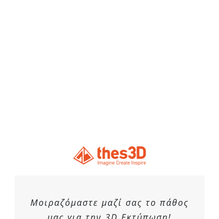
Μοιραζόμαστε μαζί σας το πάθος
μας για την 3D Εκτύπωση!