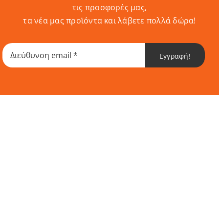
τις προσφορές μας,
τα νέα μας προϊόντα και λάβετε πολλά δώρα!
Εγγραφή!