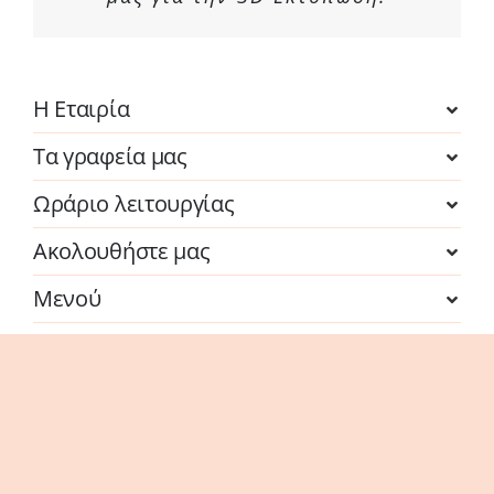
Η Εταιρία
Τα γραφεία μας
Ωράριο λειτουργίας
Ακολουθήστε μας
Μενού
Λογαριασμός