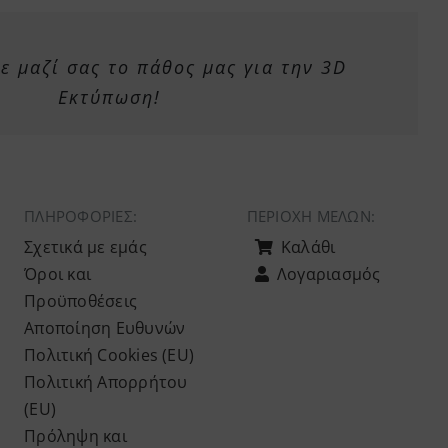
 μαζί σας το πάθος μας για την 3D
Εκτύπωση!
ΠΛΗΡΟΦΟΡΙΕΣ:
ΠΕΡΙΟΧΉ ΜΕΛΏΝ:
Σχετικά με εμάς
Καλάθι
Όροι και
Λογαριασμός
Προϋποθέσεις
Αποποίηση Ευθυνών
Πολιτική Cookies (ΕU)
Πολιτική Απορρήτου
(ΕU)
Πρόληψη και