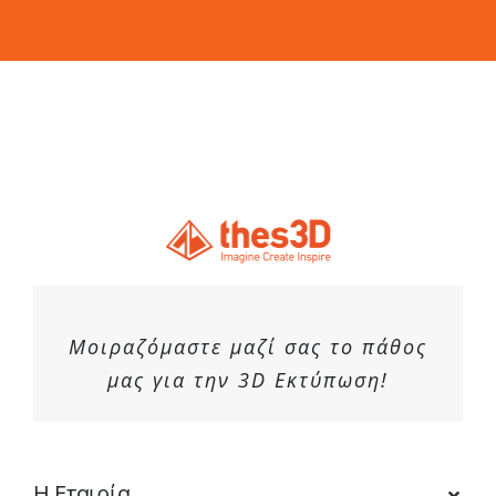
Μοιραζόμαστε μαζί σας το πάθος
μας για την 3D Εκτύπωση!
Η Εταιρία