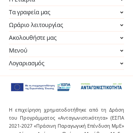
Τα γραφεία μας
Ωράριο λειτουργίας
Ακολουθήστε μας
Μενού
Λογαριασμός
Η επιχείρηση χρηματοδοτήθηκε από τη Δράση
του Προγράμματος «Ανταγωνιστικότητα» (ΕΣΠΑ
2021-2027 «Πράσινη Παραγωγική Επένδυση ΜμΕ»