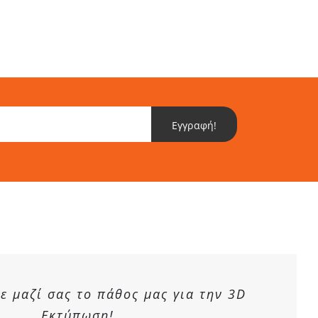
Εγγραφή!
 μαζί σας το πάθος μας για την 3D
Εκτύπωση!