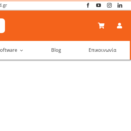
d.gr
oftware
Blog
Επικοινωνία