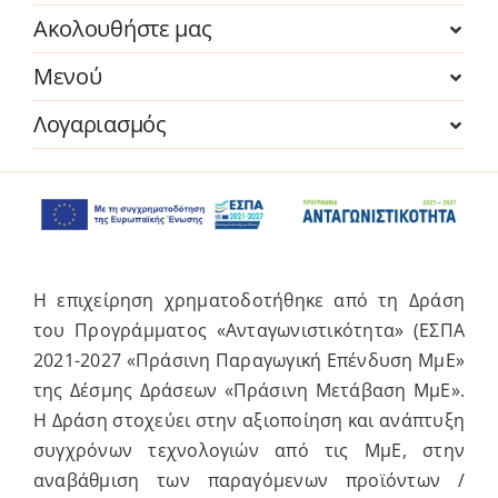
Ακολουθήστε μας
Μενού
Λογαριασμός
Η επιχείρηση χρηματοδοτήθηκε από τη Δράση
του Προγράμματος «Ανταγωνιστικότητα» (ΕΣΠΑ
2021-2027 «Πράσινη Παραγωγική Επένδυση ΜμΕ»
της Δέσμης Δράσεων «Πράσινη Μετάβαση ΜμΕ».
Η Δράση στοχεύει στην αξιοποίηση και ανάπτυξη
συγχρόνων τεχνολογιών από τις ΜμΕ, στην
αναβάθμιση των παραγόμενων προϊόντων /