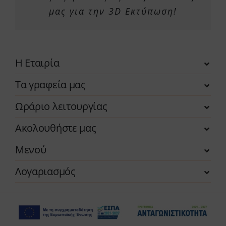
μας για την 3D Εκτύπωση!
Η Εταιρία
Τα γραφεία μας
Ωράριο λειτουργίας
Ακολουθήστε μας
Μενού
Λογαριασμός