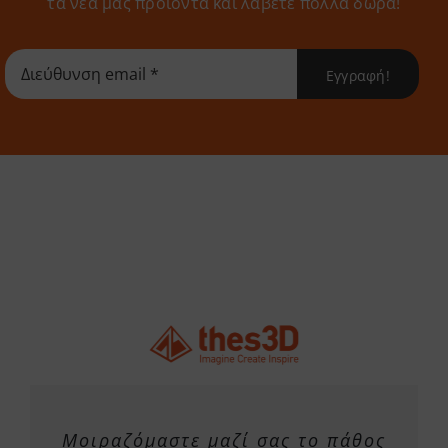
τα νέα μας προϊόντα και λάβετε πολλά δώρα!
Εγγραφή!
Μοιραζόμαστε μαζί σας το πάθος