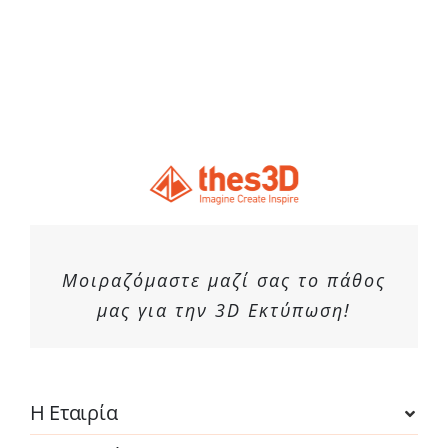
Μοιραζόμαστε μαζί σας το πάθος
μας για την 3D Εκτύπωση!
Η Εταιρία