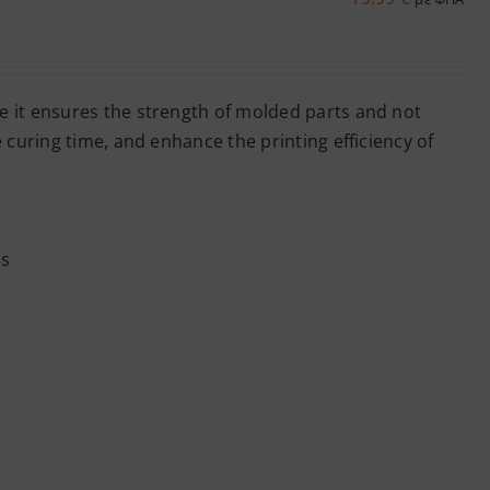
 it ensures the strength of molded parts and not
 curing time, and enhance the printing efficiency of
5s