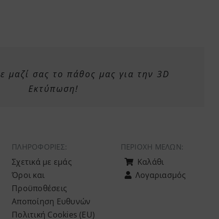
 μαζί σας το πάθος μας για την 3D
Εκτύπωση!
ΠΛΗΡΟΦΟΡΙΕΣ:
ΠΕΡΙΟΧΉ ΜΕΛΏΝ:
Σχετικά με εμάς
Καλάθι
Όροι και
Λογαριασμός
Προϋποθέσεις
Αποποίηση Ευθυνών
Πολιτική Cookies (ΕU)